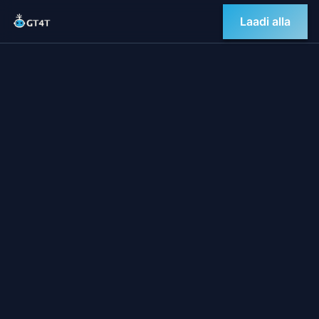
Laadi alla