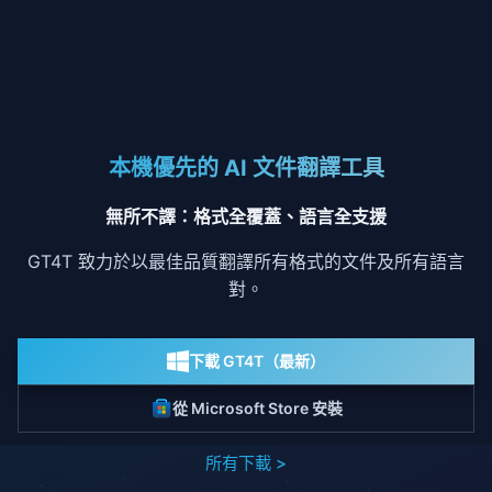
本機優先的 AI 文件翻譯工具
無所不譯：格式全覆蓋、語言全支援
GT4T 致力於以最佳品質翻譯所有格式的文件及所有語言
對。
下載 GT4T（最新）
從 Microsoft Store 安裝
所有下載 >